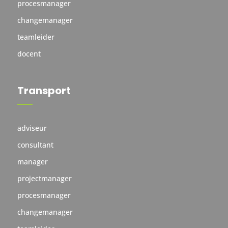
procesmanager
changemanager
teamleider
docent
Transport
adviseur
consultant
manager
projectmanager
procesmanager
changemanager