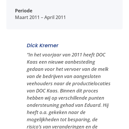
Periode
Maart 2011 – April 2011
Dick Kremer
“
In het voorjaar van 2011 heeft DOC
Kaas een nieuwe aanbesteding
gedaan voor het vervoer van de melk
van de bedrijven van aangesloten
veehouders naar de productielocaties
van DOC Kaas. Binnen dit proces
hebben wij op verschillende punten
ondersteuning gehad van Eduard. Hij
heeft o.a. gekeken naar de
mogelijkheden tot besparing, de
risico’s van veranderingen en de