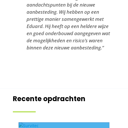
aandachtspunten bij de nieuwe
aanbesteding. Wij hebben op een
prettige manier samengewerkt met
Eduard. Hij heeft op een heldere wijze
en goed onderbouwd aangegeven wat
de mogelijkheden en risico’s waren
binnen deze nieuwe aanbesteding.
“
Recente opdrachten