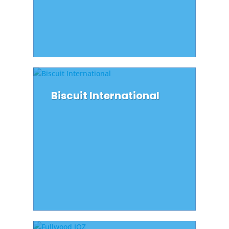
Biscuit International