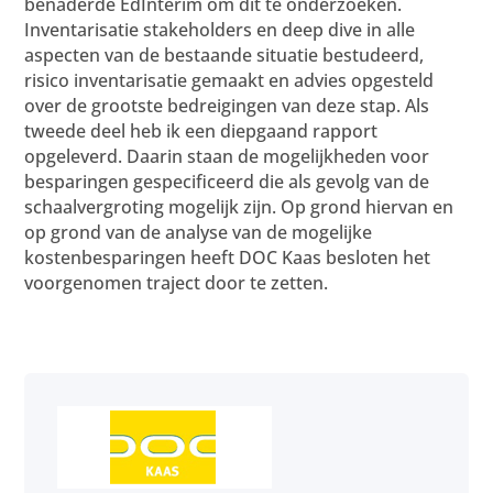
benaderde EdInterim om dit te onderzoeken.
Inventarisatie stakeholders en deep dive in alle
aspecten van de bestaande situatie bestudeerd,
risico inventarisatie gemaakt en advies opgesteld
over de grootste bedreigingen van deze stap. Als
tweede deel heb ik een diepgaand rapport
opgeleverd. Daarin staan de mogelijkheden voor
besparingen gespecificeerd die als gevolg van de
schaalvergroting mogelijk zijn. Op grond hiervan en
op grond van de analyse van de mogelijke
kostenbesparingen heeft DOC Kaas besloten het
voorgenomen traject door te zetten.