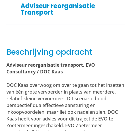
Adviseur reorganisatie
Transport
Beschrijving opdracht
Adviseur reorganisatie transport, EVO
Consultancy / DOC Kaas
DOC Kaas overwoog om over te gaan tot het inzetten
van één grote vervoerder in plaats van meerdere,
relatief kleine vervoerders. Dit scenario bood
perspectief qua effectieve aansturing en
inkoopvoordelen, maar liet ook nadelen zien. DOC
Kaas heeft voor advies voor dit traject de EVO te
Zoetermeer ingeschakeld. EVO Zoetermeer