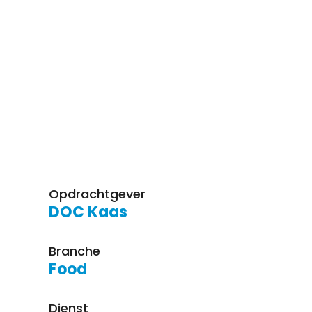
Opdrachtgever
DOC Kaas
Branche
Food
Dienst