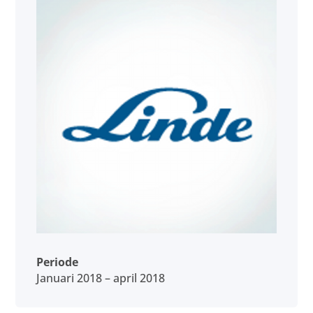
Periode
Januari 2018 – april 2018