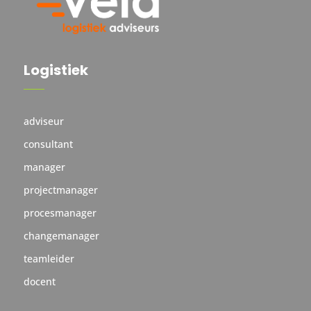
Logistiek
adviseur
consultant
manager
projectmanager
procesmanager
changemanager
teamleider
docent