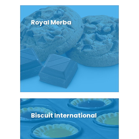
Royal Merba
Biscuit International