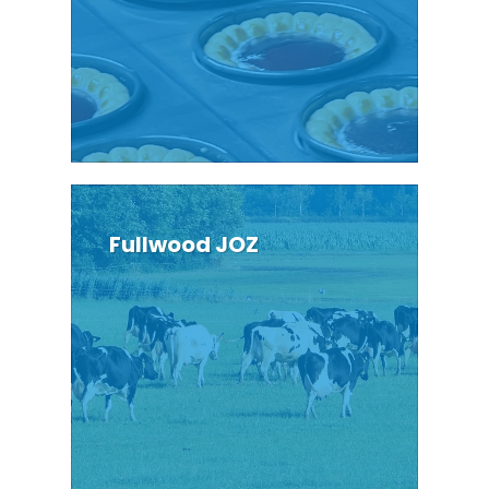
Fullwood JOZ