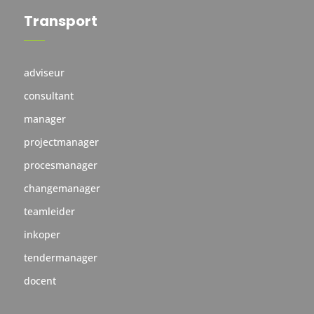
Transport
adviseur
consultant
manager
projectmanager
procesmanager
changemanager
teamleider
inkoper
tendermanager
docent