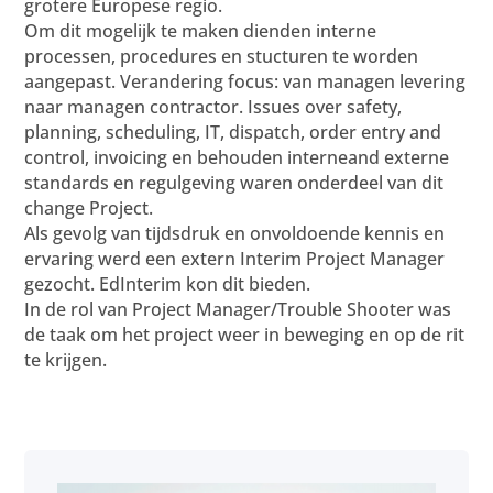
grotere Europese regio.
Om dit mogelijk te maken dienden interne
processen, procedures en stucturen te worden
aangepast. Verandering focus: van managen levering
naar managen contractor. Issues over safety,
planning, scheduling, IT, dispatch, order entry and
control, invoicing en behouden interneand externe
standards en regulgeving waren onderdeel van dit
change Project.
Als gevolg van tijdsdruk en onvoldoende kennis en
ervaring werd een extern Interim Project Manager
gezocht. EdInterim kon dit bieden.
In de rol van Project Manager/Trouble Shooter was
de taak om het project weer in beweging en op de rit
te krijgen.