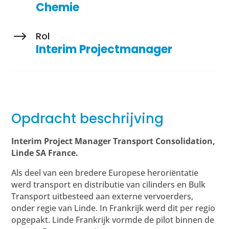
Chemie
$
Rol
Interim Projectmanager
Opdracht beschrijving
Interim Project Manager Transport Consolidation,
Linde SA France.
Als deel van een bredere Europese heroriëntatie
werd transport en distributie van cilinders en Bulk
Transport uitbesteed aan externe vervoerders,
onder regie van Linde. In Frankrijk werd dit per regio
opgepakt. Linde Frankrijk vormde de pilot binnen de