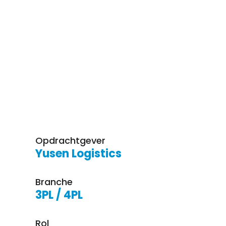
Opdrachtgever
Yusen Logistics
Branche
3PL / 4PL
Rol