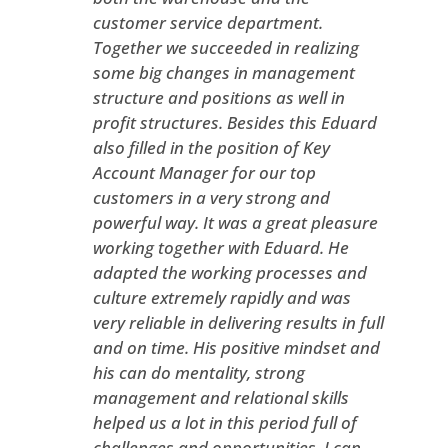
customer service department.
Together we succeeded in realizing
some big changes in management
structure and positions as well in
profit structures. Besides this Eduard
also filled in the position of Key
Account Manager for our top
customers in a very strong and
powerful way. It was a great pleasure
working together with Eduard. He
adapted the working processes and
culture extremely rapidly and was
very reliable in delivering results in full
and on time. His positive mindset and
his can do mentality, strong
management and relational skills
helped us a lot in this period full of
challenges and opportunities. I can