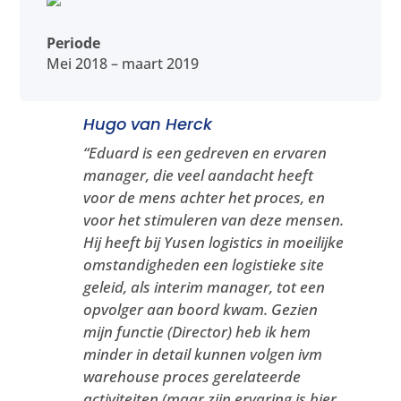
Periode
Mei 2018 – maart 2019
Hugo van Herck
“
Eduard is een gedreven en ervaren
manager, die veel aandacht heeft
voor de mens achter het proces, en
voor het stimuleren van deze mensen.
Hij heeft bij Yusen logistics in moeilijke
omstandigheden een logistieke site
geleid, als interim manager, tot een
opvolger aan boord kwam. Gezien
mijn functie (Director) heb ik hem
minder in detail kunnen volgen ivm
warehouse proces gerelateerde
activiteiten (maar zijn ervaring is hier