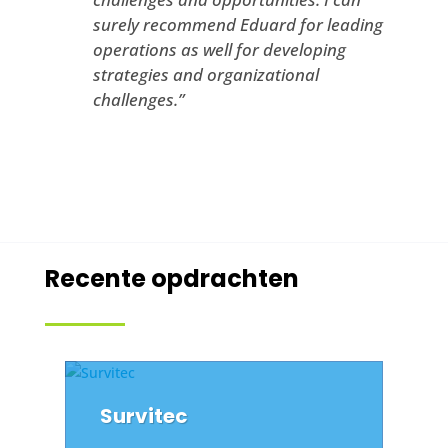
surely recommend Eduard for leading
operations as well for developing
strategies and organizational
challenges.”
Recente opdrachten
Survitec