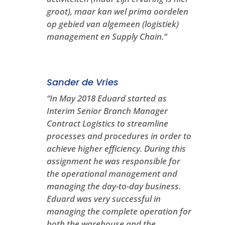
groot), maar kan wel prima oordelen
op gebied van algemeen (logistiek)
management en Supply Chain.
“
Sander de Vries
“In May 2018 Eduard started as
Interim Senior Branch Manager
Contract Logistics to streamline
processes and procedures in order to
achieve higher efficiency. During this
assignment he was responsible for
the operational management and
managing the day-to-day business.
Eduard was very successful in
managing the complete operation for
both the warehouse and the