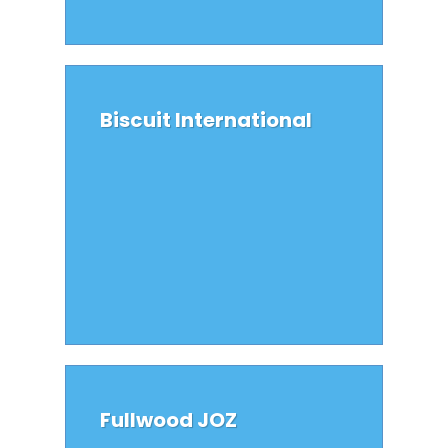
Biscuit International
Fullwood JOZ