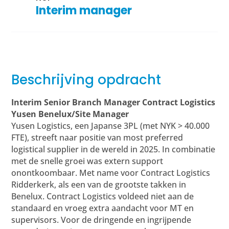
Interim manager
Beschrijving opdracht
Interim Senior Branch Manager Contract Logistics
Yusen Benelux/Site Manager
Yusen Logistics, een Japanse 3PL (met NYK > 40.000
FTE), streeft naar positie van most preferred
logistical supplier in de wereld in 2025. In combinatie
met de snelle groei was extern support
onontkoombaar. Met name voor Contract Logistics
Ridderkerk, als een van de grootste takken in
Benelux. Contract Logistics voldeed niet aan de
standaard en vroeg extra aandacht voor MT en
supervisors. Voor de dringende en ingrijpende