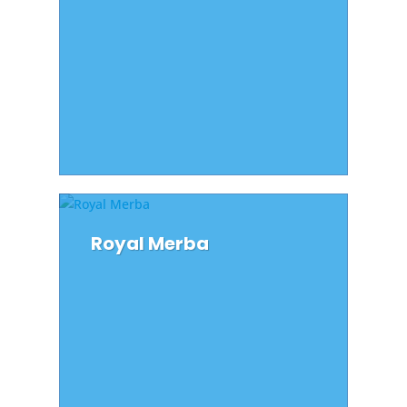
Royal Merba