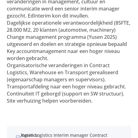
veranderingen in management, cultuur en
communicatie werd een senior interim manager
gezocht. EdInterim kon dit invullen.
Dagelijkse operationele verantwoordelijkheid (85FTE,
28.000 M2, 20 klanten (automotive, machinery)
Change management programma (Yusen 2025)
uitgevoerd en doelen en strategie opnieuw bepaald
Key accountmanagement naar een hoger niveau
worden gebracht.
Organisatorische veranderingen in Contract
Logistics, Warehouse en Transport gerealiseerd
(eigenaarschap managers en supervisors).
Transportafdeling naar een hoger niveau gebracht.
Continuïteit IT geborgd (support en SW structuur).
Site verhuizing helpen voorbereiden.