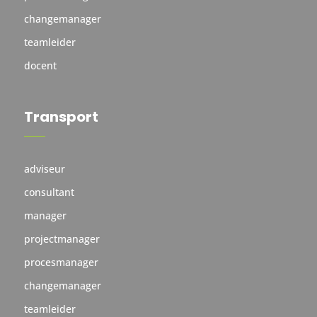
changemanager
teamleider
docent
Transport
adviseur
consultant
manager
projectmanager
procesmanager
changemanager
teamleider