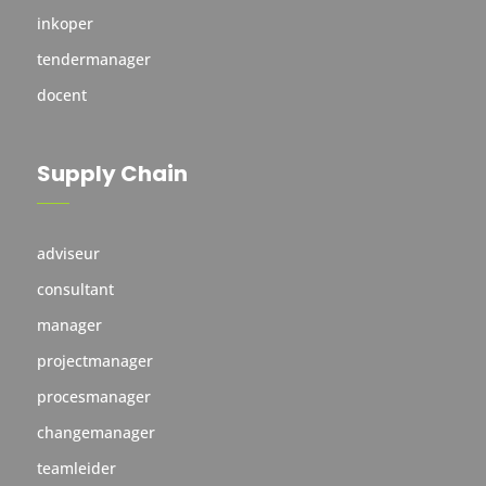
inkoper
tendermanager
docent
Supply Chain
adviseur
consultant
manager
projectmanager
procesmanager
changemanager
teamleider