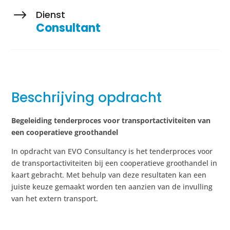
$
Dienst
Consultant
Beschrijving opdracht
Begeleiding tenderproces voor transportactiviteiten van
een cooperatieve groothandel
In opdracht van EVO Consultancy is het tenderproces voor
de transportactiviteiten bij een cooperatieve groothandel in
kaart gebracht. Met behulp van deze resultaten kan een
juiste keuze gemaakt worden ten aanzien van de invulling
van het extern transport.