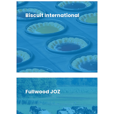
Biscuit International
Fullwood JOZ