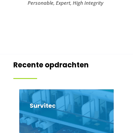
Personable, Expert, High Integrity
Recente opdrachten
Survitec