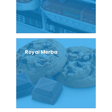
Royal Merba