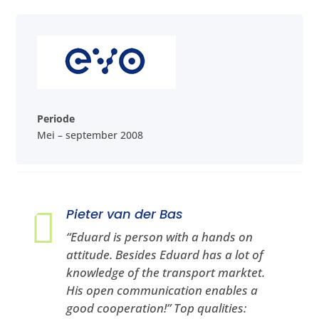
Periode
Mei – september 2008

Pieter van der Bas
“Eduard is person with a hands on
attitude. Besides Eduard has a lot of
knowledge of the transport marktet.
His open communication enables a
good cooperation!” Top qualities: